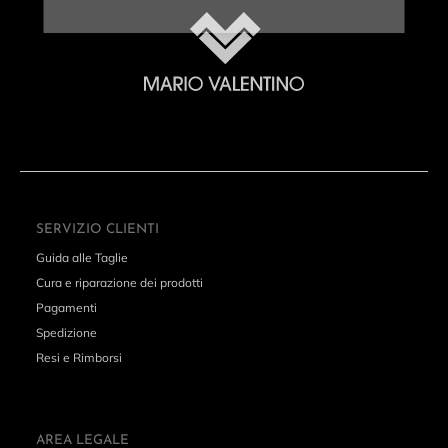
SERVIZIO CLIENTI
Guida alle Taglie
Cura e riparazione dei prodotti
Pagamenti
Spedizione
Resi e Rimborsi
AREA LEGALE