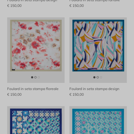
€ 150,00
€ 150,00
Foulard in seta stampa floreale
Foulard in seta stampa design
€ 150,00
€ 150,00