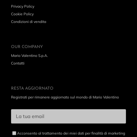
Privacy Policy
Cookie Policy
Condizioni di vendita
OUR COMPANY
Mario Valentino S.p.A.
Contatti
RESTA AGGIORNATO
Registrati per rimanere aggiornato sul mondo di Mario Valentino
Acconsento al trattamento dei miei dati per finalità di marketing