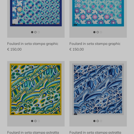
Foulard in seta stampa graphic
Foulard in seta stampa graphic
€ 150,00
€ 150,00
Foulard in seta stampa astratta
Foulard in seta stampa astratta