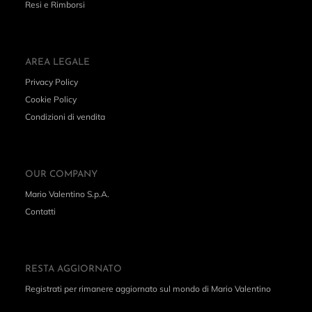
Resi e Rimborsi
AREA LEGALE
Privacy Policy
Cookie Policy
Condizioni di vendita
OUR COMPANY
Mario Valentino S.p.A.
Contatti
RESTA AGGIORNATO
Registrati per rimanere aggiornato sul mondo di Mario Valentino