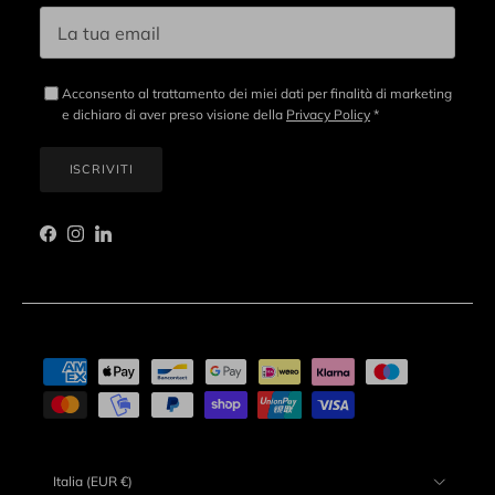
Acconsento al trattamento dei miei dati per finalità di marketing
e dichiaro di aver preso visione della
Privacy Policy
*
ISCRIVITI
Facebook
Instagram
LinkedIn
Paese/Regione
Italia (EUR €)