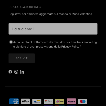
RESTA AGGIORNATO
Registrati per rimanere aggiornato sul mondo di Mario Valentino
Acconsento al trattamento dei miei dati per finalità di marketing
e dichiaro di aver preso visione della
Privacy Policy
*
ISCRIVITI
Facebook
Instagram
LinkedIn