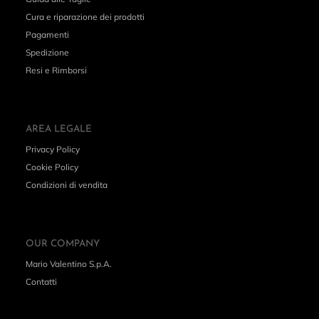
Cura e riparazione dei prodotti
Pagamenti
Spedizione
Resi e Rimborsi
AREA LEGALE
Privacy Policy
Cookie Policy
Condizioni di vendita
OUR COMPANY
Mario Valentino S.p.A.
Contatti