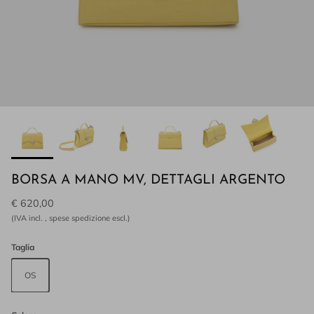
BORSA A MANO MV, DETTAGLI ARGENTO
€ 620,00
(IVA incl. , spese spedizione escl.)
Taglia
OS